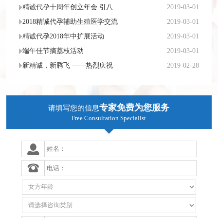
精诚代孕十周年创立年会 引八
2019-03-01
2018精诚代孕辅助生殖医学交流
2019-03-01
精诚代孕2018年中扩展活动
2019-03-01
端午佳节摘荔枝活动
2019-03-01
新精诚，新腾飞 ——热烈庆祝
2019-02-28
专家免费为您服务
请填写您的信息
Free Consultation Specialist